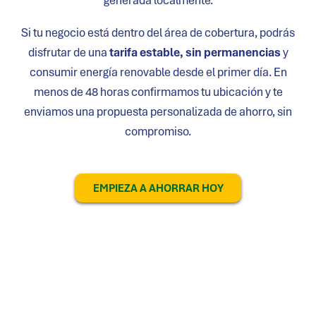
generada localmente.
Si tu negocio está dentro del área de cobertura, podrás
disfrutar de una
tarifa estable, sin permanencias
y
consumir energía renovable desde el primer día. En
menos de 48 horas confirmamos tu ubicación y te
enviamos una propuesta personalizada de ahorro, sin
compromiso.
EMPIEZA A AHORRAR HOY