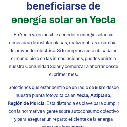
beneficiarse de
energía solar en
Yecla
En
Yecla
ya es posible acceder a energía solar sin
necesidad de instalar placas, realizar obras o cambiar
de proveedor eléctrico. Si tu empresa está ubicada en
el municipio o en las inmediaciones, puedes unirte a
nuestra Comunidad Solar y comenzar a ahorrar desde
el primer mes.
Solo tienes que estar dentro de un radio de
5 km
desde
nuestra planta fotovoltaica en
Yecla, Altiplano,
Región de Murcia
. Esta distancia es clave para cumplir
con la normativa vigente sobre autoconsumo colectivo
y para asegurar un reparto eficiente de la energía