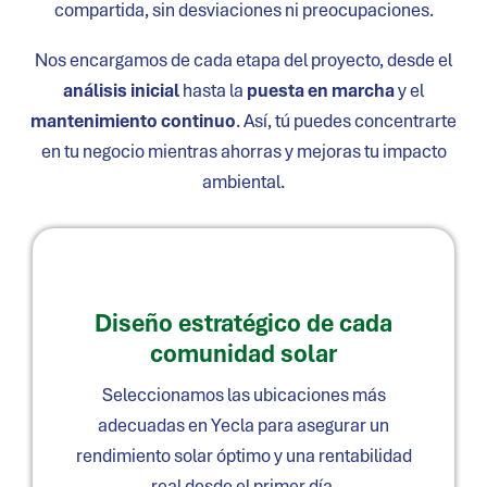
compartida, sin desviaciones ni preocupaciones.
Nos encargamos de cada etapa del proyecto, desde el
análisis inicial
hasta la
puesta en marcha
y el
mantenimiento continuo
. Así, tú puedes concentrarte
en tu negocio mientras ahorras y mejoras tu impacto
ambiental.
Diseño estratégico de cada
comunidad solar
Seleccionamos las ubicaciones más
adecuadas en
Yecla
para asegurar un
rendimiento solar óptimo y una rentabilidad
real desde el primer día.