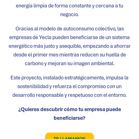
energía limpia de forma constante y cercana a tu
negocio.
Gracias al modelo de autoconsumo colectivo, las
empresas de
Yecla
pueden beneficiarse de un sistema
energético más justo y asequible, empezando a ahorrar
desde el primer mes mientras reducen su huella de
carbono y mejoran su imagen ambiental.
Este proyecto, instalado estratégicamente, impulsa la
sostenibilidad y refuerza el compromiso con un
desarrollo responsable y respetuoso con el entorno.
¿Quieres descubrir cómo tu empresa puede
beneficiarse?