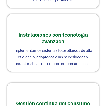
Instalaciones con tecnología
avanzada
Implementamos sistemas fotovoltaicos de alta
eficiencia, adaptados a las necesidades y
características del entorno empresarial local.
Gestión continua del consumo