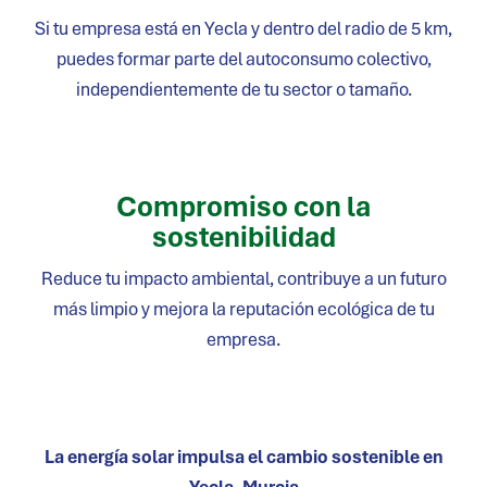
Si tu empresa está en
Yecla
y dentro del radio de 5 km,
puedes formar parte del autoconsumo colectivo,
independientemente de tu sector o tamaño.
Compromiso con la
sostenibilidad
Reduce tu impacto ambiental, contribuye a un futuro
más limpio y mejora la reputación ecológica de tu
empresa.
La energía solar impulsa el cambio sostenible en