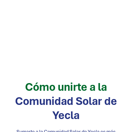
Cómo unirte a la
Comunidad Solar de
Yecla
Sumarte a la Comunidad Solar de
Yecla
es más