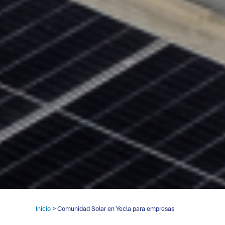
Inicio
> Comunidad Solar en Yecla para empresas