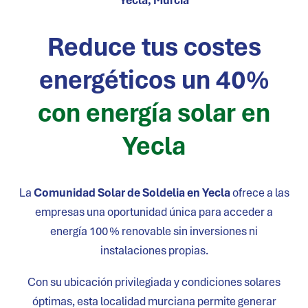
Yecla
, Murcia
Reduce tus costes
energéticos un 40%
con energía solar en
Yecla
La
Comunidad Solar de Soldelia en
Yecla
ofrece a las
empresas una oportunidad única para acceder a
energía 100 % renovable sin inversiones ni
instalaciones propias.
Con su ubicación privilegiada y condiciones solares
óptimas, esta localidad murciana permite generar