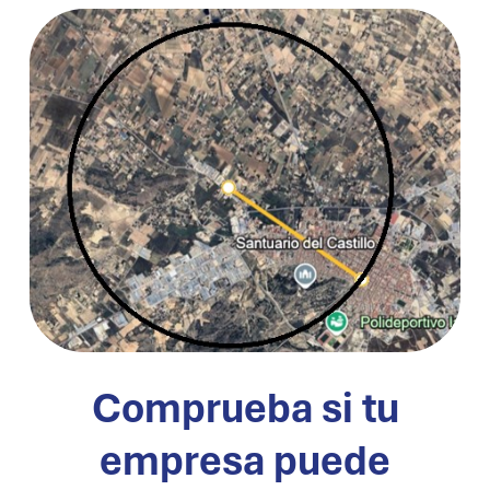
Comprueba si tu
empresa puede