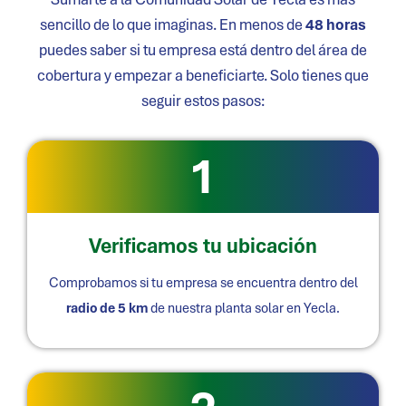
sencillo de lo que imaginas. En menos de
48 horas
puedes saber si tu empresa está dentro del área de
cobertura y empezar a beneficiarte. Solo tienes que
seguir estos pasos:
1
Verificamos tu ubicación
Comprobamos si tu empresa se encuentra dentro del
radio de 5 km
de nuestra planta solar en
Yecla
.