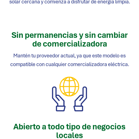
solar cercana y comienza a disfrutar de energía limpia.
Sin permanencias y sin cambiar
de comercializadora
Mantén tu proveedor actual, ya que este modelo es
compatible con cualquier comercializadora eléctrica.
Abierto a todo tipo de negocios
locales