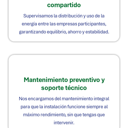
compartido
Supervisamos la distribución y uso de la
energía entre las empresas participantes,
garantizando equilibrio, ahorro y estabilidad.
Mantenimiento preventivo y
soporte técnico
Nos encargamos del mantenimiento integral
para que la instalación funcione siempre al
máximo rendimiento, sin que tengas que
intervenir.