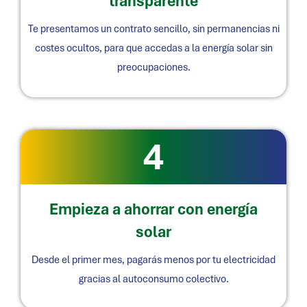
transparente
Te presentamos un contrato sencillo, sin permanencias ni
costes ocultos, para que accedas a la energía solar sin
preocupaciones.
4
Empieza a ahorrar con energía
solar
Desde el primer mes, pagarás menos por tu electricidad
gracias al autoconsumo colectivo.