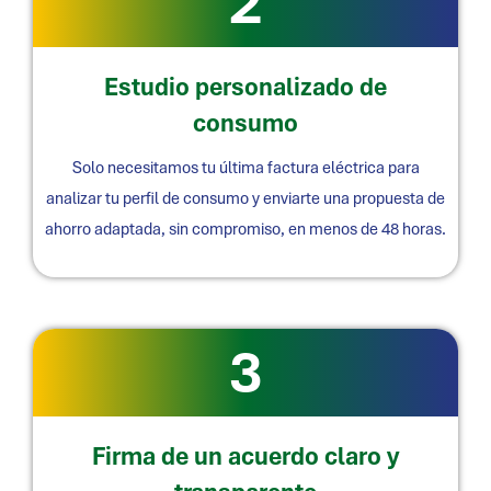
2
Estudio personalizado de
consumo
Solo necesitamos tu última factura eléctrica para
analizar tu perfil de consumo y enviarte una propuesta de
ahorro adaptada, sin compromiso, en menos de 48 horas.
3
Firma de un acuerdo claro y