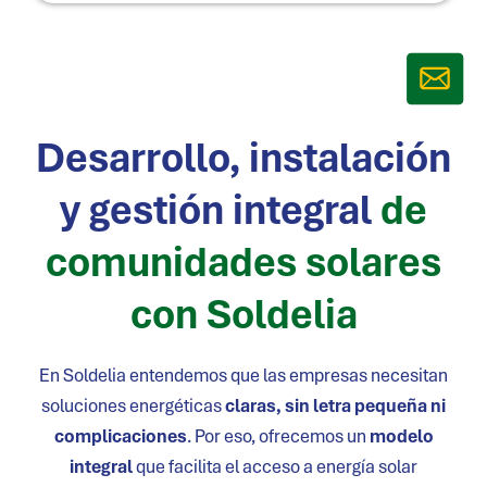
Desarrollo, instalación
y gestión integral
de
comunidades solares
con Soldelia
En Soldelia entendemos que las empresas necesitan
soluciones energéticas
claras, sin letra pequeña ni
complicaciones
. Por eso, ofrecemos un
modelo
integral
que facilita el acceso a energía solar