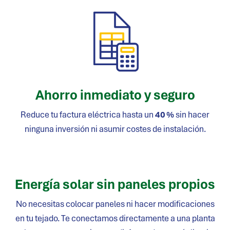
Ahorro inmediato y seguro
Reduce tu factura eléctrica hasta un
40 %
sin hacer
ninguna inversión ni asumir costes de instalación.
Energía solar sin paneles propios
No necesitas colocar paneles ni hacer modificaciones
en tu tejado. Te conectamos directamente a una planta