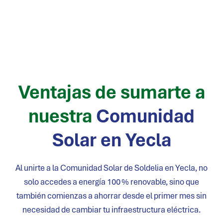
Ventajas de sumarte a
nuestra
Comunidad
Solar en
Yecla
Al unirte a la Comunidad Solar de Soldelia en
Yecla
, no
solo accedes a energía 100 % renovable, sino que
también comienzas a ahorrar desde el primer mes sin
necesidad de cambiar tu infraestructura eléctrica.