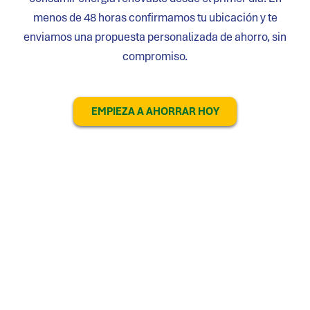
menos de 48 horas confirmamos tu ubicación y te
enviamos una propuesta personalizada de ahorro, sin
compromiso.
EMPIEZA A AHORRAR HOY