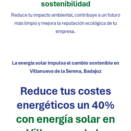
sostenibilidad
Reduce tu impacto ambiental, contribuye a un futuro
más limpio y mejora la reputación ecológica de tu
empresa.
La energía solar impulsa el cambio sostenible en
Villanueva de la Serena
, Badajoz
Reduce tus costes
energéticos un 40%
con energía solar en