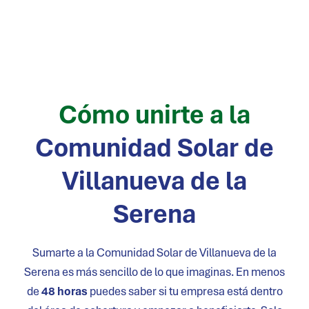
Cómo unirte a la
Comunidad Solar de
Villanueva de la
Serena
Sumarte a la Comunidad Solar de
Villanueva de la
Serena
es más sencillo de lo que imaginas. En menos
de
48 horas
puedes saber si tu empresa está dentro