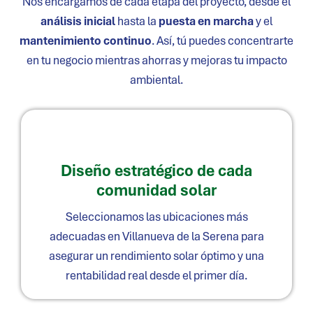
Nos encargamos de cada etapa del proyecto, desde el
análisis inicial
hasta la
puesta en marcha
y el
mantenimiento continuo
. Así, tú puedes concentrarte
en tu negocio mientras ahorras y mejoras tu impacto
ambiental.
Diseño estratégico de cada
comunidad solar
Seleccionamos las ubicaciones más
adecuadas en
Villanueva de la Serena
para
asegurar un rendimiento solar óptimo y una
rentabilidad real desde el primer día.