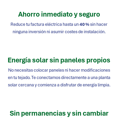
Ahorro inmediato y seguro
Reduce tu factura eléctrica hasta un
40 %
sin hacer
ninguna inversión ni asumir costes de instalación.
Energía solar sin paneles propios
No necesitas colocar paneles ni hacer modificaciones
en tu tejado. Te conectamos directamente a una planta
solar cercana y comienza a disfrutar de energía limpia.
Sin permanencias y sin cambiar