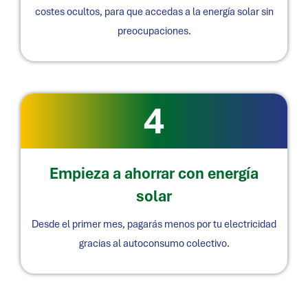
costes ocultos, para que accedas a la energía solar sin
preocupaciones.
4
Empieza a ahorrar con energía
solar
Desde el primer mes, pagarás menos por tu electricidad
gracias al autoconsumo colectivo.