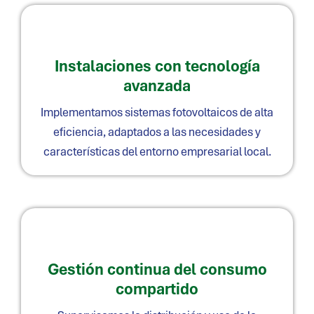
Instalaciones con tecnología
avanzada
Implementamos sistemas fotovoltaicos de alta
eficiencia, adaptados a las necesidades y
características del entorno empresarial local.
Gestión continua del consumo
compartido