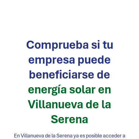
Comprueba si tu
empresa puede
beneficiarse de
energía solar en
Villanueva de la
Serena
En
Villanueva de la Serena
ya es posible acceder a