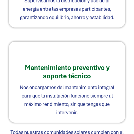
Supervisamos la distribución y uso de la
energía entre las empresas participantes,
garantizando equilibrio, ahorro y estabilidad.
Mantenimiento preventivo y
soporte técnico
Nos encargamos del mantenimiento integral
para que la instalación funcione siempre al
máximo rendimiento, sin que tengas que
intervenir.
Todas nuestras comunidades solares cumplen con el