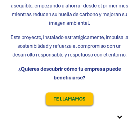
asequible, empezando a ahorrar desde el primer mes
mientras reducen su huella de carbono y mejoran su
imagen ambiental.
Este proyecto, instalado estratégicamente, impulsa la
sostenibilidad y refuerza el compromiso con un
desarrollo responsable y respetuoso con el entorno.
¿Quieres descubrir cómo tu empresa puede
beneficiarse?
TE LLAMAMOS
Sección 1