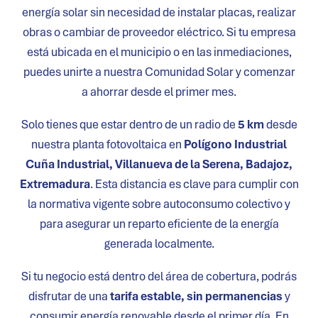
energía solar sin necesidad de instalar placas, realizar
obras o cambiar de proveedor eléctrico. Si tu empresa
está ubicada en el municipio o en las inmediaciones,
puedes unirte a nuestra Comunidad Solar y comenzar
a ahorrar desde el primer mes.
Solo tienes que estar dentro de un radio de
5 km
desde
nuestra planta fotovoltaica en
Polígono Industrial
Cuña Industrial, Villanueva de la Serena, Badajoz,
Extremadura
. Esta distancia es clave para cumplir con
la normativa vigente sobre autoconsumo colectivo y
para asegurar un reparto eficiente de la energía
generada localmente.
Si tu negocio está dentro del área de cobertura, podrás
disfrutar de una
tarifa estable, sin permanencias
y
consumir energía renovable desde el primer día. En