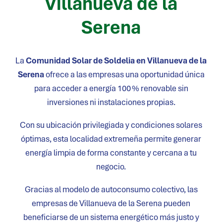
Villanueva de la
Serena
La
Comunidad Solar de Soldelia en
Villanueva de la
Serena
ofrece a las empresas una oportunidad única
para acceder a energía 100 % renovable sin
inversiones ni instalaciones propias.
Con su ubicación privilegiada y condiciones solares
óptimas, esta localidad extremeña permite generar
energía limpia de forma constante y cercana a tu
negocio.
Gracias al modelo de autoconsumo colectivo, las
empresas de
Villanueva de la Serena
pueden
beneficiarse de un sistema energético más justo y