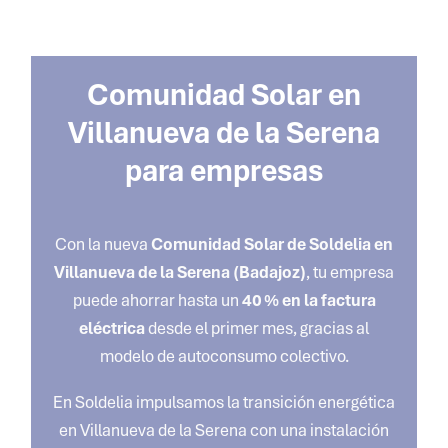
Comunidad Solar
en
Villanueva de la Serena
para empresas
Con la nueva
Comunidad Solar de Soldelia en
Villanueva de la Serena
(Badajoz)
, tu empresa
puede ahorrar hasta un
40 % en la factura
eléctrica
desde el primer mes, gracias al
modelo de autoconsumo colectivo.
En Soldelia impulsamos la transición energética
en
Villanueva de la Serena
con una instalación