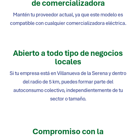
de comercializadora
Mantén tu proveedor actual, ya que este modelo es
compatible con cualquier comercializadora eléctrica.
Abierto a todo tipo de negocios
locales
Si tu empresa está en
Villanueva de la Serena
y dentro
del radio de 5 km, puedes formar parte del
autoconsumo colectivo, independientemente de tu
sector o tamaño.
Compromiso con la