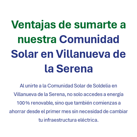
Ventajas de sumarte a
nuestra
Comunidad
Solar en
Villanueva de
la Serena
Al unirte a la Comunidad Solar de Soldelia en
Villanueva de la Serena
, no solo accedes a energía
100 % renovable, sino que también comienzas a
ahorrar desde el primer mes sin necesidad de cambiar
tu infraestructura eléctrica.