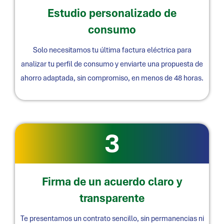
Estudio personalizado de
consumo
Solo necesitamos tu última factura eléctrica para
analizar tu perfil de consumo y enviarte una propuesta de
ahorro adaptada, sin compromiso, en menos de 48 horas.
3
Firma de un acuerdo claro y
transparente
Te presentamos un contrato sencillo, sin permanencias ni