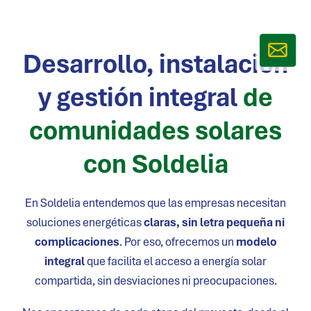
Desarrollo, instalación
y gestión integral
de
comunidades solares
con Soldelia
En Soldelia entendemos que las empresas necesitan
soluciones energéticas
claras, sin letra pequeña ni
complicaciones
. Por eso, ofrecemos un
modelo
integral
que facilita el acceso a energía solar
compartida, sin desviaciones ni preocupaciones.