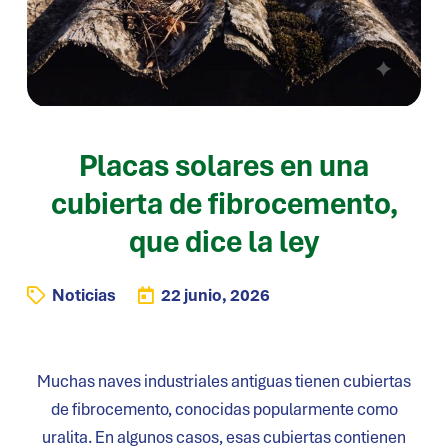
Placas solares en una
cubierta de fibrocemento,
que dice la ley
Noticias
22 junio, 2026
Muchas naves industriales antiguas tienen cubiertas
de fibrocemento, conocidas popularmente como
uralita. En algunos casos, esas cubiertas contienen