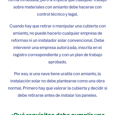
sobre materiales con amianto debe hacerse con
control técnico y legal.
Cuando hay que retirar o manipular una cubierta con
amianto, no puede hacerlo cualquier empresa de
reformas ni un instalador solar convencional. Debe
intervenir una empresa autorizada, inscrita en el
registro correspondiente y con un plan de trabajo
aprobado.
Por eso, si una nave tiene uralita con amianto, la
instalación solar no debe plantearse como una obra
normal. Primero hay que valorar la cubierta y decidir si
debe retirarse antes de instalar los paneles.