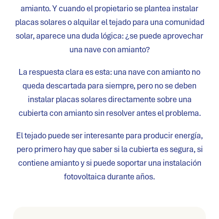
amianto. Y cuando el propietario se plantea instalar
placas solares o alquilar el tejado para una comunidad
solar, aparece una duda lógica: ¿se puede aprovechar
una nave con amianto?
La respuesta clara es esta: una nave con amianto no
queda descartada para siempre, pero no se deben
instalar placas solares directamente sobre una
cubierta con amianto sin resolver antes el problema.
El tejado puede ser interesante para producir energía,
pero primero hay que saber si la cubierta es segura, si
contiene amianto y si puede soportar una instalación
fotovoltaica durante años.