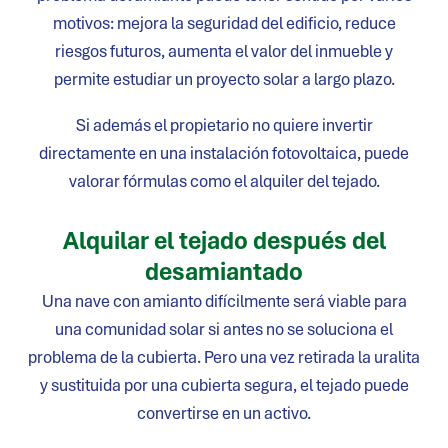
motivos: mejora la seguridad del edificio, reduce
riesgos futuros, aumenta el valor del inmueble y
permite estudiar un proyecto solar a largo plazo.
Si además el propietario no quiere invertir
directamente en una instalación fotovoltaica, puede
valorar fórmulas como el alquiler del tejado.
Alquilar el tejado después del
desamiantado
Una nave con amianto difícilmente será viable para
una comunidad solar si antes no se soluciona el
problema de la cubierta. Pero una vez retirada la uralita
y sustituida por una cubierta segura, el tejado puede
convertirse en un activo.