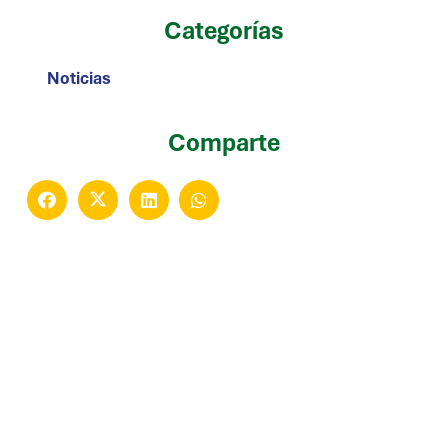
Categorías
Noticias
Comparte