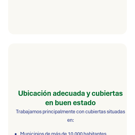
Ubicación adecuada y cubiertas
en buen estado
Trabajamos principalmente con cubiertas situadas
en:
Municipios de más de 10.000 habitantes.