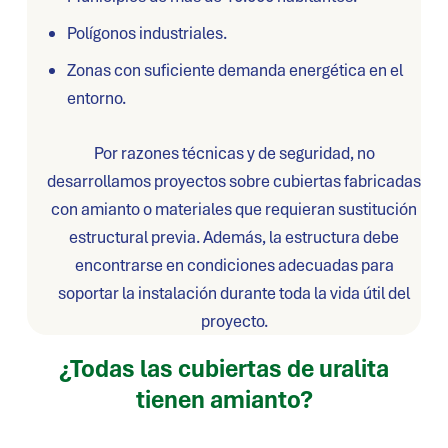
Polígonos industriales.
Zonas con suficiente demanda energética en el
entorno.
Por razones técnicas y de seguridad, no
desarrollamos proyectos sobre cubiertas fabricadas
con a
mianto o m
ateriales que requieran sustitución
estructural previa.
Además, la estructura debe
encontrarse en condiciones adecuadas para
soportar la instalación durante toda la vida útil del
proyecto.
¿Todas las cubiertas de uralita
tienen amianto?