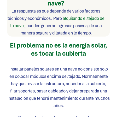
nave?
La respuesta es que depende de varios factores
técnicos y económicos. Pero
alquilando el tejado de
tu nave
, puedes generar ingresos pasivos, de una
manera segura y dilatada en le tiempo.
El problema no es la energía solar,
es tocar la cubierta
Instalar paneles solares en una nave no consiste solo
en colocar módulos encima del tejado. Normalmente
hay que revisar la estructura, acceder a la cubierta,
fijar soportes, pasar cableado y dejar preparada una
instalación que tendrá mantenimiento durante muchos
años.