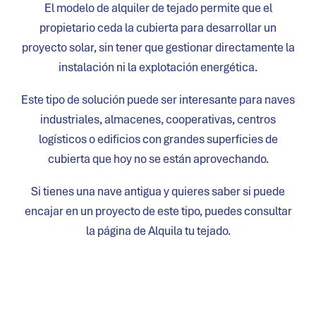
El modelo de alquiler de tejado permite que el
propietario ceda la cubierta para desarrollar un
proyecto solar, sin tener que gestionar directamente la
instalación ni la explotación energética.
Este tipo de solución puede ser interesante para naves
industriales, almacenes, cooperativas, centros
logísticos o edificios con grandes superficies de
cubierta que hoy no se están aprovechando.
Si tienes una nave antigua y quieres saber si puede
encajar en un proyecto de este tipo, puedes consultar
la página de
Alquila tu tejado
.