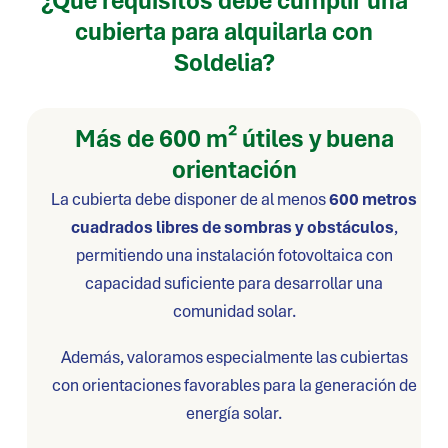
¿Qué requisitos debe cumplir una
cubierta para alquilarla con
Soldelia?
Más de 600 m² útiles y buena
orientación
La cubierta debe disponer de al menos
600 metros
cuadrados libres de sombras y obstáculos
,
permitiendo una instalación fotovoltaica con
capacidad suficiente para desarrollar una
comunidad solar.
Además, valoramos especialmente las cubiertas
con orientaciones favorables para la generación de
energía solar.