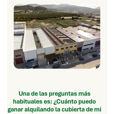
Una de las preguntas más
habituales es:
¿Cuánto puedo
ganar alquilando la cubierta de mi