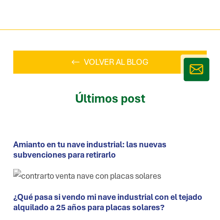
VOLVER AL BLOG
Últimos post
Amianto en tu nave industrial: las nuevas
subvenciones para retirarlo
¿Qué pasa si vendo mi nave industrial con el tejado
alquilado a 25 años para placas solares?