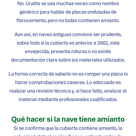
No. Uralita se usa muchas veces como nombre
genérico para hablar de placas onduladas de
fibrocemento, pero no todas contienen amianto.
Aun así, en naves antiguas conviene ser prudente,
sobre todo si la cubierta es anterior a 2002, está
envejecida, presenta roturas o no existe
documentación clara sobre los materiales utilizados.
La forma correcta de saberlo no es romper una placa ni
hacer comprobaciones caseras. Lo adecuado es
realizar una revisión técnica y, si hace falta, analizar el
material mediante profesionales cualificados.
Qué hacer si la nave tiene amianto
Si se confirma que la cubierta contiene amianto, la