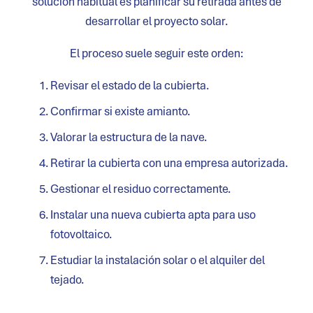
solución habitual es planificar su retirada antes de
desarrollar el proyecto solar.
El proceso suele seguir este orden:
Revisar el estado de la cubierta.
Confirmar si existe amianto.
Valorar la estructura de la nave.
Retirar la cubierta con una empresa autorizada.
Gestionar el residuo correctamente.
Instalar una nueva cubierta apta para uso
fotovoltaico.
Estudiar la instalación solar o el alquiler del
tejado.