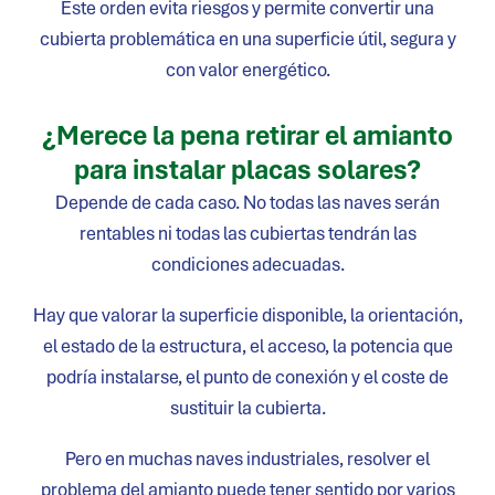
Este orden evita riesgos y permite convertir una
cubierta problemática en una superficie útil, segura y
con valor energético.
¿Merece la pena retirar el amianto
para instalar placas solares?
Depende de cada caso. No todas las naves serán
rentables ni todas las cubiertas tendrán las
condiciones adecuadas.
Hay que valorar la superficie disponible, la orientación,
el estado de la estructura, el acceso, la potencia que
podría instalarse, el punto de conexión y el coste de
sustituir la cubierta.
Pero en muchas naves industriales, resolver el
problema del amianto puede tener sentido por varios