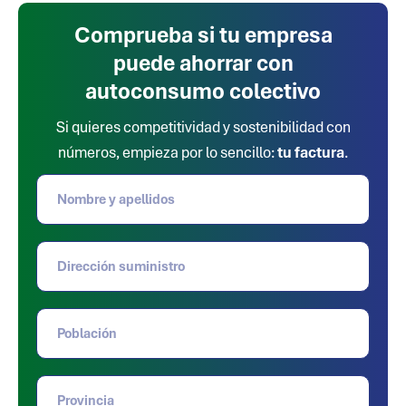
Comprueba si tu empresa
puede ahorrar con
autoconsumo colectivo
Si quieres competitividad y sostenibilidad con
números, empieza por lo sencillo:
tu factura
.