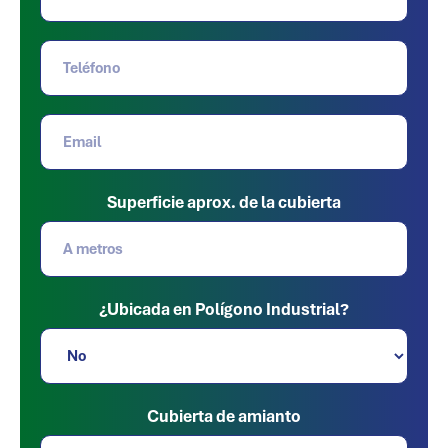
Superficie aprox. de la cubierta
¿Ubicada en Polígono Industrial?
Cubierta de amianto