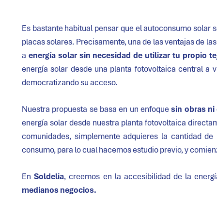
Es bastante habitual pensar que el autoconsumo solar so
placas solares. Precisamente, una de las ventajas de la
a
energía solar sin necesidad de utilizar tu propio te
energía solar desde una planta fotovoltaica central a 
democratizando su acceso.
Nuestra propuesta se basa en un enfoque
sin obras ni
energía solar desde nuestra planta fotovoltaica directa
comunidades, simplemente adquieres la cantidad de 
consumo, para lo cual hacemos estudio previo, y comienza
En
Soldelia
, creemos en la accesibilidad de la energ
medianos negocios.