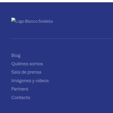
Blog
Quiénes somos
Sala de prensa
Imágenes y vídeos
Partners
Contacto