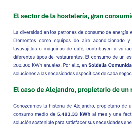
El sector de la hostelería, gran consumi
La diversidad en los patrones de consumo de energía 
Elementos como equipos de aire acondicionado y cal
lavavajillas o máquinas de café, contribuyen a variac
diferentes tipos de restaurantes. El consumo de un es
200.000 KWh anuales. Por ello, en
Soldelia Comunida
soluciones a las necesidades específicas de cada negoc
El caso de Alejandro, propietario de un 
Conozcamos la historia de Alejandro, propietario de 
consumo medio de
5.483,33 kWh
al mes y una fac
solución sostenible para satisfacer sus necesidades ener