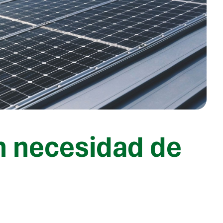
in necesidad de