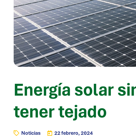
Energía solar s
tener tejado
Noticias
22 febrero, 2024