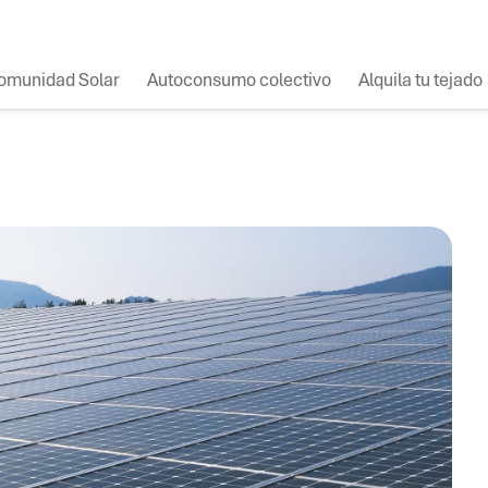
omunidad Solar
Autoconsumo colectivo
Alquila tu tejado