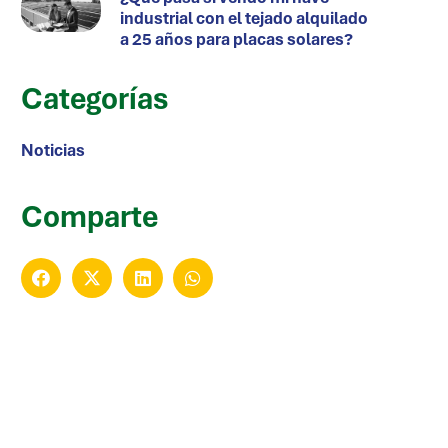
industrial con el tejado alquilado
a 25 años para placas solares?
Categorías
Noticias
Comparte