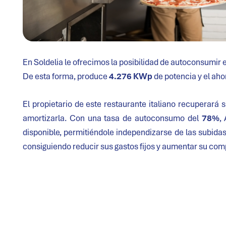
En Soldelia le ofrecimos la posibilidad de autoconsumir 
De esta forma, produce
4.276 KWp
de potencia y el ah
El propietario de este restaurante italiano recuperará
amortizarla. Con una tasa de autoconsumo del
78%
,
disponible, permitiéndole independizarse de las subidas
consiguiendo reducir sus gastos fijos y aumentar su compe