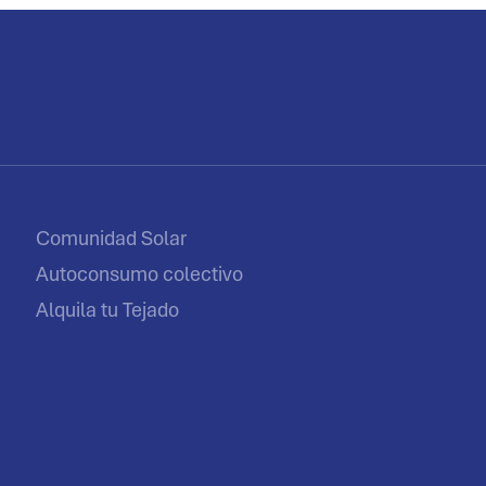
Comunidad Solar
Autoconsumo colectivo
Alquila tu Tejado