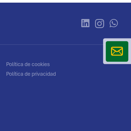
Política de cookies
Política de privacidad