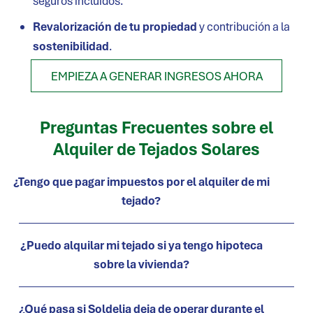
seguros incluidos.
Revalorización de tu propiedad
y contribución a la
sostenibilidad
.
EMPIEZA A GENERAR INGRESOS AHORA
Preguntas Frecuentes sobre el
Alquiler de Tejados Solares
¿Tengo que pagar impuestos por el alquiler de mi
tejado?
¿Puedo alquilar mi tejado si ya tengo hipoteca
sobre la vivienda?
¿Qué pasa si Soldelia deja de operar durante el