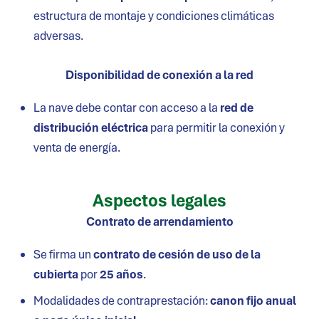
estructura de montaje y condiciones climáticas
adversas.
Disponibilidad de conexión a la red
La nave debe contar con acceso a la
red de
distribución eléctrica
para permitir la conexión y
venta de energía.
Aspectos legales
Contrato de arrendamiento
Se firma un
contrato de cesión de uso de la
cubierta
por
25 años
.
Modalidades de contraprestación:
canon fijo anual