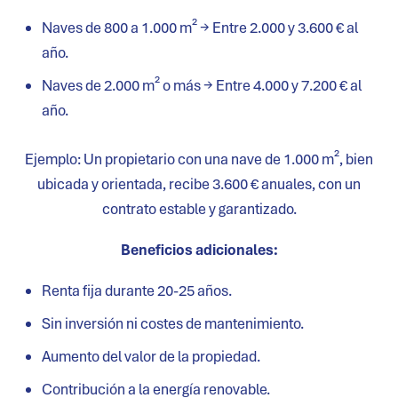
Naves de 800 a 1.000 m² → Entre 2.000 y 3.600 € al
año.
Naves de 2.000 m² o más → Entre 4.000 y 7.200 € al
año.
Ejemplo: Un propietario con una nave de 1.000 m², bien
ubicada y orientada, recibe 3.600 € anuales, con un
contrato estable y garantizado.
Beneficios adicionales:
Renta fija durante 20-25 años.
Sin inversión ni costes de mantenimiento.
Aumento del valor de la propiedad.
Contribución a la energía renovable.