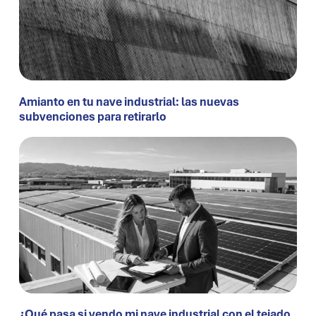
Amianto en tu nave industrial: las nuevas
subvenciones para retirarlo
¿Qué pasa si vendo mi nave industrial con el tejado