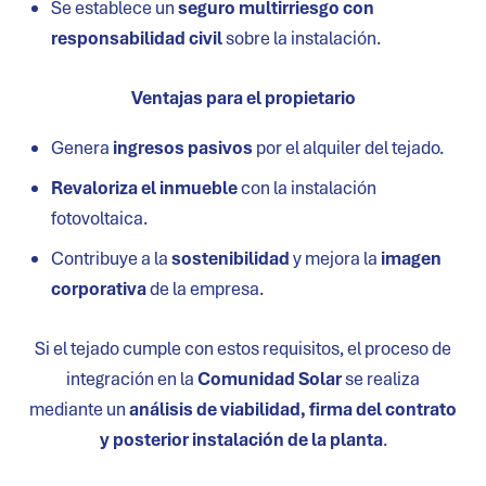
Se establece un
seguro multirriesgo con
responsabilidad civil
sobre la instalación.
Ventajas para el propietario
Genera
ingresos pasivos
por el alquiler del tejado.
Revaloriza el inmueble
con la instalación
fotovoltaica.
Contribuye a la
sostenibilidad
y mejora la
imagen
corporativa
de la empresa.
Si el tejado cumple con estos requisitos, el proceso de
integración en la
Comunidad Solar
se realiza
mediante un
análisis de viabilidad, firma del contrato
y posterior instalación de la planta
.