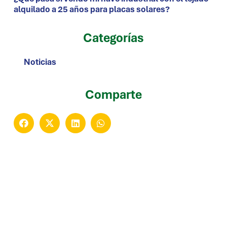
alquilado a 25 años para placas solares?
Categorías
Noticias
Comparte