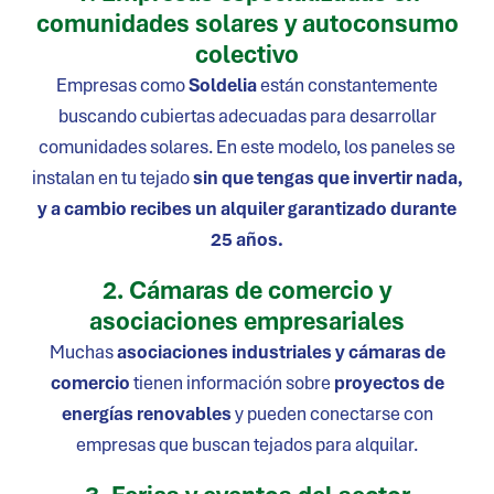
comunidades solares y autoconsumo
colectivo
Empresas como
Soldelia
están constantemente
buscando cubiertas adecuadas para desarrollar
comunidades solares. En este modelo, los paneles se
instalan en tu tejado
sin que tengas que invertir nada,
y a cambio recibes un alquiler garantizado durante
25 años.
2. Cámaras de comercio y
asociaciones empresariales
Muchas
asociaciones industriales y cámaras de
comercio
tienen información sobre
proyectos de
energías renovables
y pueden conectarse con
empresas que buscan tejados para alquilar.