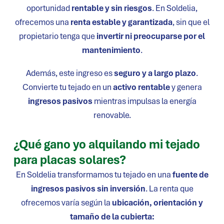
oportunidad
rentable y sin riesgos
. En Soldelia,
ofrecemos una
renta estable y garantizada
, sin que el
propietario tenga que
invertir ni preocuparse por el
mantenimiento
.
Además, este ingreso es
seguro y a largo plazo
.
Convierte tu tejado en un
activo rentable
y genera
ingresos pasivos
mientras impulsas la energía
renovable.
¿Qué gano yo alquilando mi tejado
para placas solares?
En Soldelia transformamos tu tejado en una
fuente de
ingresos pasivos sin inversión
. La renta que
ofrecemos varía según la
ubicación, orientación y
tamaño de la cubierta: