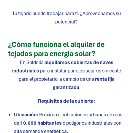
Tu tejado puede trabajar para ti. ¿Aprovechamos su
potencial?
¿Cómo funciona el alquiler de
tejados para energía solar?
En Soldelia
alquilamos cubiertas de naves
industriales
para instalar paneles solares sin coste
para el propietario, a cambio de una
renta fija
garantizada
.
Requisitos de la cubierta:
Ubicación:
Próximo a poblaciones urbanas de más
de
10.000 habitantes
o polígonos industriales con
alta demanda energética.