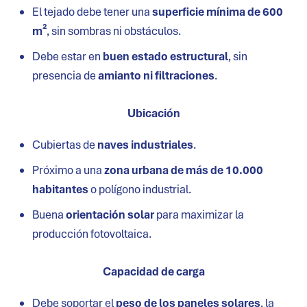
El tejado debe tener una
superficie mínima de 600
m²
, sin sombras ni obstáculos.
Debe estar en
buen estado estructural
, sin
presencia de
amianto ni filtraciones
.
Ubicación
Cubiertas de
naves industriales
.
Próximo a una
zona urbana de más de 10.000
habitantes
o polígono industrial.
Buena
orientación solar
para maximizar la
producción fotovoltaica.
Capacidad de carga
Debe soportar el
peso de los paneles solares
, la