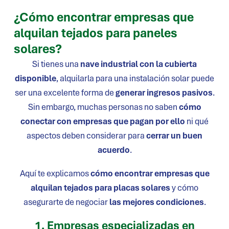
¿Cómo encontrar empresas que
alquilan tejados para paneles
solares?
Si tienes una
nave industrial con la cubierta
disponible
, alquilarla para una instalación solar puede
ser una excelente forma de
generar ingresos pasivos
.
Sin embargo, muchas personas no saben
cómo
conectar con empresas que pagan por ello
ni qué
aspectos deben considerar para
cerrar un buen
acuerdo
.
Aquí te explicamos
cómo encontrar empresas que
alquilan tejados para placas solares
y cómo
asegurarte de negociar
las mejores condiciones
.
1. Empresas especializadas en