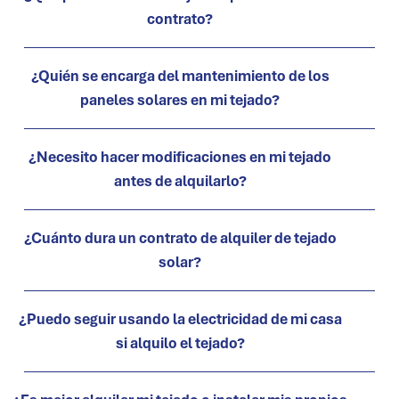
contrato?
¿Quién se encarga del mantenimiento de los
paneles solares en mi tejado?
¿Necesito hacer modificaciones en mi tejado
antes de alquilarlo?
¿Cuánto dura un contrato de alquiler de tejado
solar?
¿Puedo seguir usando la electricidad de mi casa
si alquilo el tejado?