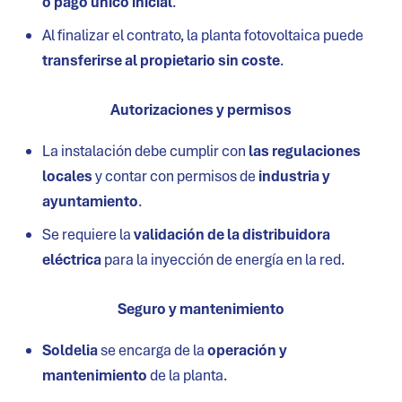
o pago único inicial
.
Al finalizar el contrato, la planta fotovoltaica puede
transferirse al propietario sin coste
.
Autorizaciones y permisos
La instalación debe cumplir con
las regulaciones
locales
y contar con permisos de
industria y
ayuntamiento
.
Se requiere la
validación de la distribuidora
eléctrica
para la inyección de energía en la red.
Seguro y mantenimiento
Soldelia
se encarga de la
operación y
mantenimiento
de la planta.