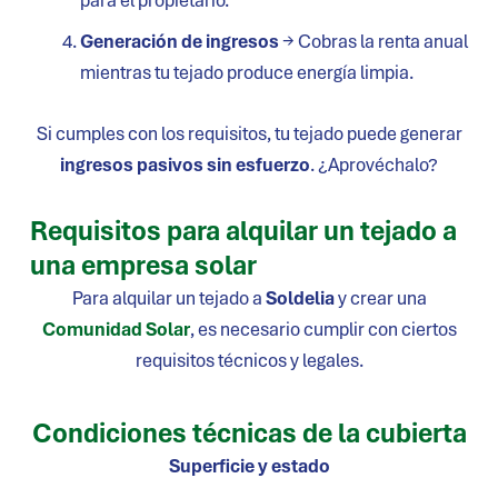
para el propietario.
Generación de ingresos
→ Cobras la renta anual
mientras tu tejado produce energía limpia.
Si cumples con los requisitos, tu tejado puede generar
ingresos pasivos sin esfuerzo
. ¿Aprovéchalo?
Requisitos para alquilar un tejado a
una empresa solar
Para alquilar un tejado a
Soldelia
y crear una
Comunidad Solar
, es necesario cumplir con ciertos
requisitos técnicos y legales.
Condiciones técnicas de la cubierta
Superficie y estado