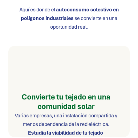
Aquí es donde el
autoconsumo colectivo en
polígonos industriales
se convierte en una
oportunidad real.
Convierte tu tejado en una
comunidad solar
Varias empresas, una instalación compartida y
menos dependencia de la red eléctrica.
Estudia la viabilidad de tu tejado