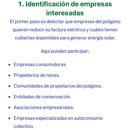
1. Identificación de empresas
interesadas
El primer paso es detectar qué empresas del polígono
quieren reducir su factura eléctrica y cuáles tienen
cubiertas disponibles para generar energía solar.
Aquí pueden participar:
Empresas consumidoras.
Propietarios de naves.
Comunidades de propietarios del polígono.
Entidades de conservación.
Asociaciones empresariales.
Empresas especializadas en autoconsumo
colectivo.