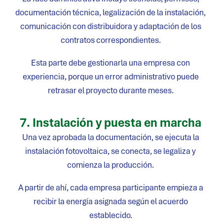
documentación técnica, legalización de la instalación,
comunicación con distribuidora y adaptación de los
contratos correspondientes.
Esta parte debe gestionarla una empresa con
experiencia, porque un error administrativo puede
retrasar el proyecto durante meses.
7. Instalación y puesta en marcha
Una vez aprobada la documentación, se ejecuta la
instalación fotovoltaica, se conecta, se legaliza y
comienza la producción.
A partir de ahí, cada empresa participante empieza a
recibir la energía asignada según el acuerdo
establecido.