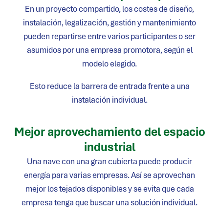
En un proyecto compartido, los costes de diseño,
instalación, legalización, gestión y mantenimiento
pueden repartirse entre varios participantes o ser
asumidos por una empresa promotora, según el
modelo elegido.
Esto reduce la barrera de entrada frente a una
instalación individual.
Mejor aprovechamiento del espacio
industrial
Una nave con una gran cubierta puede producir
energía para varias empresas. Así se aprovechan
mejor los tejados disponibles y se evita que cada
empresa tenga que buscar una solución individual.