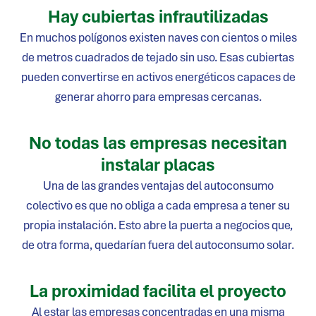
Hay cubiertas infrautilizadas
En muchos polígonos existen naves con cientos o miles
de metros cuadrados de tejado sin uso. Esas cubiertas
pueden convertirse en activos energéticos capaces de
generar ahorro para empresas cercanas.
No todas las empresas necesitan
instalar placas
Una de las grandes ventajas del autoconsumo
colectivo es que no obliga a cada empresa a tener su
propia instalación. Esto abre la puerta a negocios que,
de otra forma, quedarían fuera del autoconsumo solar.
La proximidad facilita el proyecto
Al estar las empresas concentradas en una misma