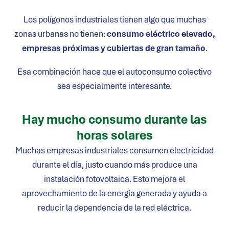
Los polígonos industriales tienen algo que muchas
zonas urbanas no tienen:
consumo eléctrico elevado,
empresas próximas y cubiertas de gran tamaño
.
Esa combinación hace que el autoconsumo colectivo
sea especialmente interesante.
Hay mucho consumo durante las
horas solares
Muchas empresas industriales consumen electricidad
durante el día, justo cuando más produce una
instalación fotovoltaica. Esto mejora el
aprovechamiento de la energía generada y ayuda a
reducir la dependencia de la red eléctrica.