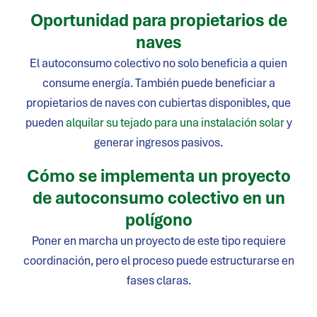
Oportunidad para propietarios de
naves
El autoconsumo colectivo no solo beneficia a quien
consume energía. También puede beneficiar a
propietarios de naves con cubiertas disponibles, que
pueden
alquilar su tejado para una instalación solar
y
generar ingresos pasivos.
Cómo se implementa un proyecto
de autoconsumo colectivo en un
polígono
Poner en marcha un proyecto de este tipo requiere
coordinación, pero el proceso puede estructurarse en
fases claras.