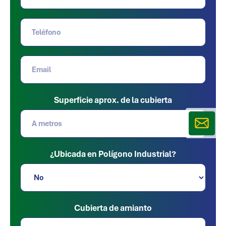
Superficie aprox. de la cubierta
¿Ubicada en Polígono Industrial?
Cubierta de amianto