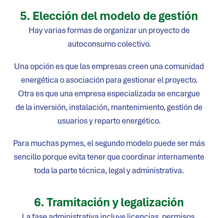
5. Elección del modelo de gestión
Hay varias formas de organizar un proyecto de
autoconsumo colectivo.
Una opción es que las empresas creen una comunidad
energética o asociación para gestionar el proyecto.
Otra es que una empresa especializada se encargue
de la inversión, instalación, mantenimiento, gestión de
usuarios y reparto energético.
Para muchas pymes, el segundo modelo puede ser más
sencillo porque evita tener que coordinar internamente
toda la parte técnica, legal y administrativa.
6. Tramitación y legalización
La fase administrativa incluye licencias, permisos,