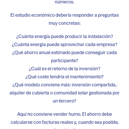
números.
El estudio económico debería responder a preguntas
muy concretas:
¿Cuánta energía puede producir la instalación?
¿Cuánta energía puede aprovechar cada empresa?
¿Qué ahorro anual estimado puede conseguir cada
participante?
¿Cuál es el retorno de la inversión?
¿Qué coste tendría el mantenimiento?
¿Qué modelo conviene más: inversión compartida,
alquiler de cubierta o comunidad solar gestionada por
un tercero?
Aquí no conviene vender humo. El ahorro debe
calcularse con facturas reales y, cuando sea posible,