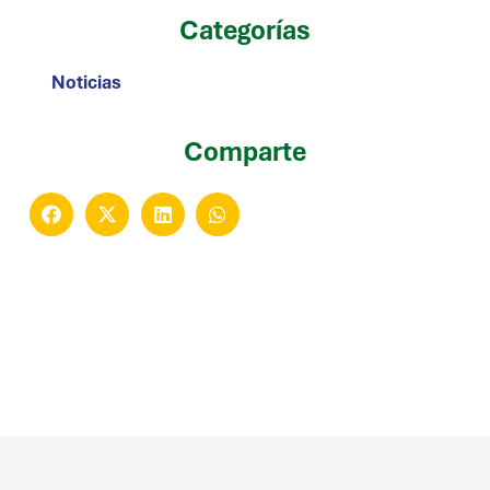
Categorías
Noticias
Comparte