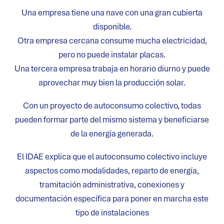
Una empresa tiene una nave con una gran cubierta
disponible.
Otra empresa cercana consume mucha electricidad,
pero no puede instalar placas.
Una tercera empresa trabaja en horario diurno y puede
aprovechar muy bien la producción solar.
Con un proyecto de autoconsumo colectivo, todas
pueden formar parte del mismo sistema y beneficiarse
de la energía generada.
El IDAE explica que el autoconsumo colectivo incluye
aspectos como modalidades, reparto de energía,
tramitación administrativa, conexiones y
documentación específica para poner en marcha este
tipo de instalaciones