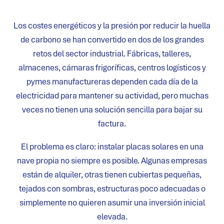
Los costes energéticos y la presión por reducir la huella
de carbono se han convertido en dos de los grandes
retos del sector industrial. Fábricas, talleres,
almacenes, cámaras frigoríficas, centros logísticos y
pymes manufactureras dependen cada día de la
electricidad para mantener su actividad, pero muchas
veces no tienen una solución sencilla para bajar su
factura.
El problema es claro: instalar placas solares en una
nave propia no siempre es posible. Algunas empresas
están de alquiler, otras tienen cubiertas pequeñas,
tejados con sombras, estructuras poco adecuadas o
simplemente no quieren asumir una inversión inicial
elevada.