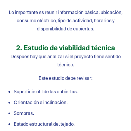
Lo importante es reunir información básica: ubicación,
consumo eléctrico, tipo de actividad, horarios y
disponibilidad de cubiertas.
2. Estudio de viabilidad técnica
Después hay que analizar si el proyecto tiene sentido
técnico.
Este estudio debe revisar:
Superficie útil de las cubiertas.
Orientación e inclinación.
Sombras.
Estado estructural del tejado.