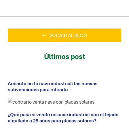
VOLVER AL BLOG
Últimos post
Amianto en tu nave industrial: las nuevas
subvenciones para retirarlo
¿Qué pasa si vendo mi nave industrial con el tejado
alquilado a 25 años para placas solares?