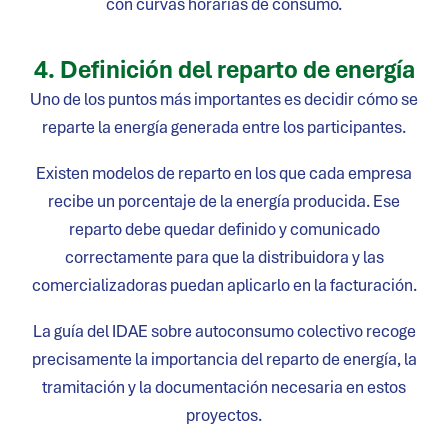
con curvas horarias de consumo.
4. Definición del reparto de energía
Uno de los puntos más importantes es decidir cómo se
reparte la energía generada entre los participantes.
Existen modelos de reparto en los que cada empresa
recibe un porcentaje de la energía producida. Ese
reparto debe quedar definido y comunicado
correctamente para que la distribuidora y las
comercializadoras puedan aplicarlo en la facturación.
La guía del IDAE sobre autoconsumo colectivo recoge
precisamente la importancia del reparto de energía, la
tramitación y la documentación necesaria en estos
proyectos.