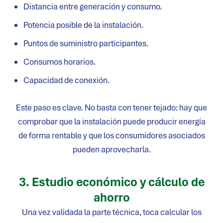
Distancia entre generación y consumo.
Potencia posible de la instalación.
Puntos de suministro participantes.
Consumos horarios.
Capacidad de conexión.
Este paso es clave. No basta con tener tejado: hay que
comprobar que la instalación puede producir energía
de forma rentable y que los consumidores asociados
pueden aprovecharla.
3. Estudio económico y cálculo de
ahorro
Una vez validada la parte técnica, toca calcular los