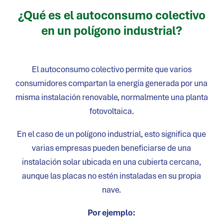
¿Qué es el autoconsumo colectivo
en un polígono industrial?
El autoconsumo colectivo permite que varios
consumidores compartan la energía generada por una
misma instalación renovable, normalmente una planta
fotovoltaica.
En el caso de un polígono industrial, esto significa que
varias empresas pueden beneficiarse de una
instalación solar ubicada en una cubierta cercana,
aunque las placas no estén instaladas en su propia
nave.
Por ejemplo: