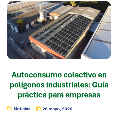
Autoconsumo colectivo en
polígonos industriales: Guía
práctica para empresas
Noticias
26 mayo, 2026