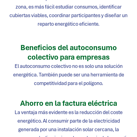
zona, es más fácil estudiar consumos, identificar
cubiertas viables, coordinar participantes y diseñar un
reparto energético eficiente.
Beneficios del autoconsumo
colectivo para empresas
El autoconsumo colectivo no es solo una solución
energética. También puede ser una herramienta de
competitividad para el polígono.
Ahorro en la factura eléctrica
La ventaja más evidente es la reducción del coste
energético. Al consumir parte de la electricidad
generada por una instalación solar cercana, la