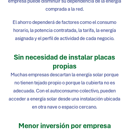
empresa puede disminuir su dependencia de la energía
comprada a la red.
El ahorro dependerá de factores como el consumo
horario, la potencia contratada, la tarifa, la energía
asignada y el perfil de actividad de cada negocio.
Sin necesidad de instalar placas
propias
Muchas empresas descartan la energía solar porque
no tienen tejado propio o porque la cubierta no es
adecuada. Con el autoconsumo colectivo, pueden
acceder a energía solar desde una instalación ubicada
en otra nave o espacio cercano.
Menor inversión por empresa