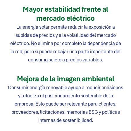
Mayor estabilidad frente al
mercado eléctrico
La energía solar permite reducir la exposición a
subidas de precios y a la volatilidad del mercado
eléctrico. No elimina por completo la dependencia de
la red, pero sí puede rebajar una parte importante del
consumo sujeto a precios variables.
Mejora de la imagen ambiental
Consumir energía renovable ayuda a reducir emisiones
y refuerza el posicionamiento sostenible de la
empresa. Esto puede ser relevante para clientes,
proveedores, licitaciones, memorias ESG y políticas
internas de sostenibilidad.