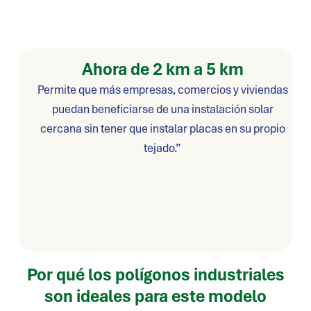
Ahora de 2 km a 5 km
Permite que más empresas, comercios y viviendas
puedan beneficiarse de una instalación solar
cercana sin tener que instalar placas en su propio
tejado.”
Por qué los polígonos industriales
son ideales para este modelo