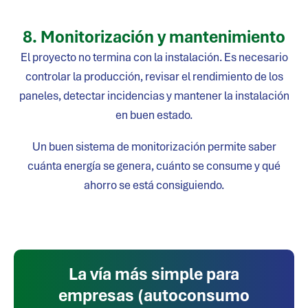
8. Monitorización y mantenimiento
El proyecto no termina con la instalación. Es necesario
controlar la producción, revisar el rendimiento de los
paneles, detectar incidencias y mantener la instalación
en buen estado.
Un buen sistema de monitorización permite saber
cuánta energía se genera, cuánto se consume y qué
ahorro se está consiguiendo.
La vía más simple para
empresas (autoconsumo